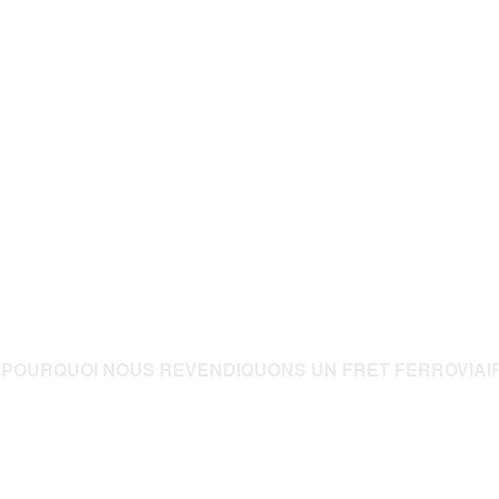
POURQUOI NOUS REVENDIQUONS UN FRET FERROVIAI