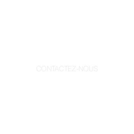
CONTACTEZ-NOUS